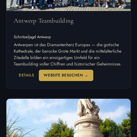
Antwerp Teambuilding
Schnitzeljagd Antwerp
Antwerpen ist das Diamantenherz Europas — die gotische
Kathedrale, der barocke Grote Markt und die mittelalterliche
Zitadelle bilden ein einzigartiges Umfeld für ein
Teambuilding voller Chiffren und historischer Geheimnisse.
DETAILS
WEBSITE BESUCHEN →