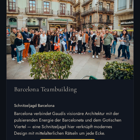
Barcelona Teambuilding
Schnitzeljagd Barcelona
Barcelona verbindet Gaudís visionäre Architektur mit der
pulsierenden Energie der Barceloneta und dem Gotischen
Viertel — eine Schnitzeljagd hier verknüpft modernes
Design mit mittelalterlichen Rätseln um jede Ecke.