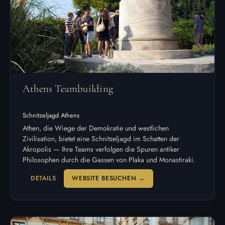
Athens Teambuilding
Schnitzeljagd Athens
Athen, die Wiege der Demokratie und westlichen
Zivilisation, bietet eine Schnitzeljagd im Schatten der
Akropolis — Ihre Teams verfolgen die Spuren antiker
Philosophen durch die Gassen von Plaka und Monastiraki.
DETAILS
WEBSITE BESUCHEN →