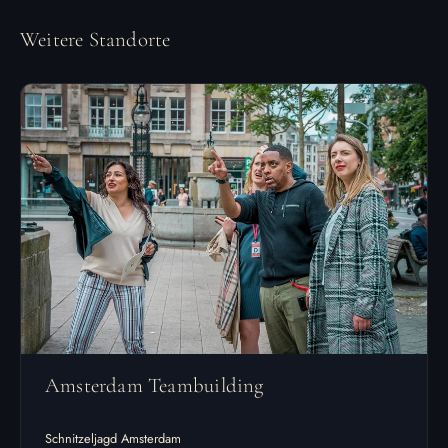
Weitere Standorte
Amsterdam Teambuilding
Schnitzeljagd Amsterdam