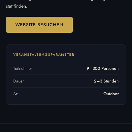
stattfinden.
WEBSITE BESUCHEN
VERANSTALTUNGSPARAMETER
Teilnehmer
9–300 Personen
Dauer
2–3 Stunden
Art
Outdoor