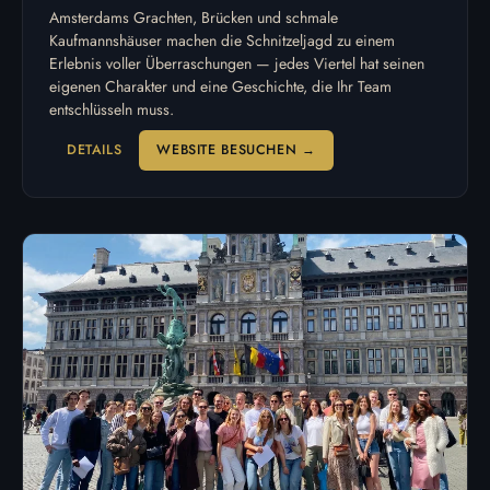
Amsterdams Grachten, Brücken und schmale
Kaufmannshäuser machen die Schnitzeljagd zu einem
Erlebnis voller Überraschungen — jedes Viertel hat seinen
eigenen Charakter und eine Geschichte, die Ihr Team
entschlüsseln muss.
DETAILS
WEBSITE BESUCHEN →