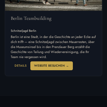
Berlin Teambuilding
Schnitzeljagd Berlin
Berlin ist eine Stadt, in der die Geschichte an jeder Ecke auf
dich trifft — eine Schnitzeljagd zwischen Mauerresten, über
die Museumsinsel bis in den Prenzlauer Berg erzählt die
Geschichte von Teilung und Wiedervereinigung, die Ihr
Team nie vergessen wird.
DETAILS
WEBSITE BESUCHEN →