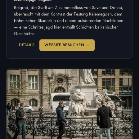
Belgrad, die Stadt am Zusammenfluss von Save und Donau,
überrascht mit dem Kontrast der Festung Kalemegdan, dem
böhmischen Skadarlija und einem pulsierenden Nachtleben
— eine Schnitzeljagd hier enthüllt Schichten balkanischer
Geschichte.
DETAILS
WEBSITE BESUCHEN →