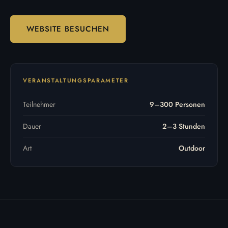
WEBSITE BESUCHEN
VERANSTALTUNGSPARAMETER
Teilnehmer
9–300 Personen
Dauer
2–3 Stunden
Art
Outdoor