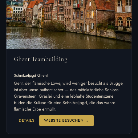
Ghent Teambuilding
Schnitzeljagd Ghent
Gent, der flämische Löwe, wird weniger besucht als Brügge,
ist aber umso authentischer — das mittelalterliche Schloss
Gravensteen, Graslei und eine lebhafte Studentenszene
bilden die Kulisse für eine Schnitzeljagd, die das wahre
flämische Erbe enthüllt.
DETAILS
WEBSITE BESUCHEN →