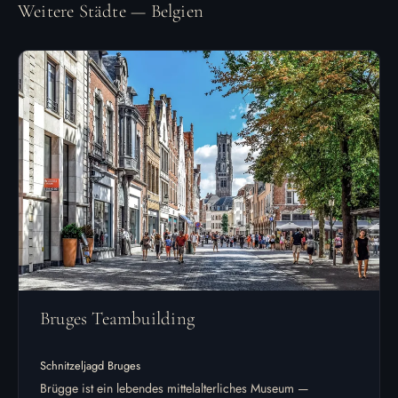
Weitere Städte — Belgien
Bruges Teambuilding
Schnitzeljagd Bruges
Brügge ist ein lebendes mittelalterliches Museum —