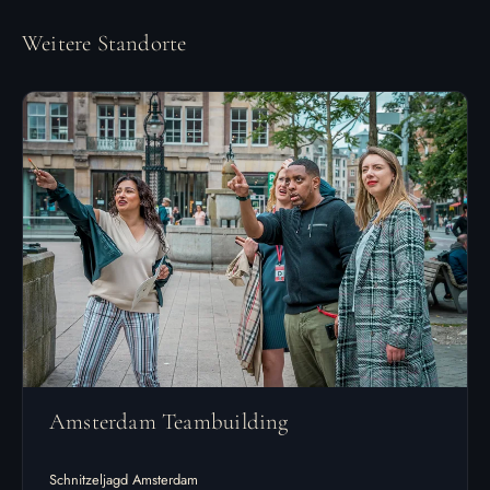
Weitere Standorte
Amsterdam Teambuilding
Schnitzeljagd Amsterdam