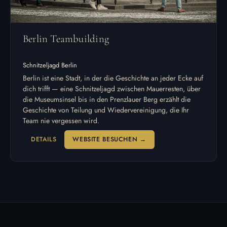
Berlin Teambuilding
Schnitzeljagd Berlin
Berlin ist eine Stadt, in der die Geschichte an jeder Ecke auf
dich trifft — eine Schnitzeljagd zwischen Mauerresten, über
die Museumsinsel bis in den Prenzlauer Berg erzählt die
Geschichte von Teilung und Wiedervereinigung, die Ihr
Team nie vergessen wird.
DETAILS
WEBSITE BESUCHEN →