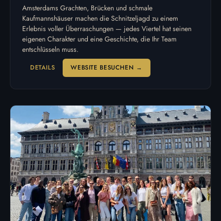
Amsterdams Grachten, Brücken und schmale
Kaufmannshäuser machen die Schnitzeljagd zu einem
Erlebnis voller Überraschungen — jedes Viertel hat seinen
eigenen Charakter und eine Geschichte, die Ihr Team
entschlüsseln muss.
DETAILS
WEBSITE BESUCHEN →