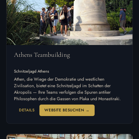
Athens Teambuilding
Schnitzeljagd Athens
Athen, die Wiege der Demokratie und westlichen
Zivilisation, bietet eine Schnitzeljagd im Schatten der
Akropolis — Ihre Teams verfolgen die Spuren antiker
Philosophen durch die Gassen von Plaka und Monastiraki.
DETAILS
WEBSITE BESUCHEN →