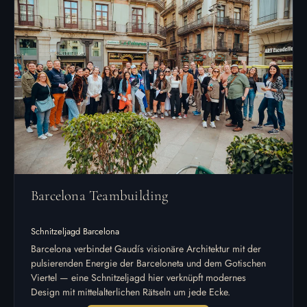
Barcelona Teambuilding
Schnitzeljagd Barcelona
Barcelona verbindet Gaudís visionäre Architektur mit der
pulsierenden Energie der Barceloneta und dem Gotischen
Viertel — eine Schnitzeljagd hier verknüpft modernes
Design mit mittelalterlichen Rätseln um jede Ecke.