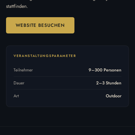
stattfinden.
WEBSITE BESUCHEN
VERANSTALTUNGSPARAMETER
Teilnehmer
9–300 Personen
Dauer
2–3 Stunden
Art
Outdoor