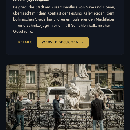
Belgrad, die Stadt am Zusammenfluss von Save und Donau,
überrascht mit dem Kontrast der Festung Kalemegdan, dem
böhmischen Skadarlija und einem pulsierenden Nachtleben
— eine Schnitzeljagd hier enthüllt Schichten balkanischer
Geschichte.
DETAILS
WEBSITE BESUCHEN →