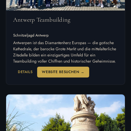
Antwerp Teambuilding
Schnitzeljagd Antwerp
Antwerpen ist das Diamantenherz Europas — die gotische
Kathedrale, der barocke Grote Markt und die mittelalterliche
Zitadelle bilden ein einzigartiges Umfeld für ein
Teambuilding voller Chiffren und historischer Geheimnisse.
DETAILS
WEBSITE BESUCHEN →