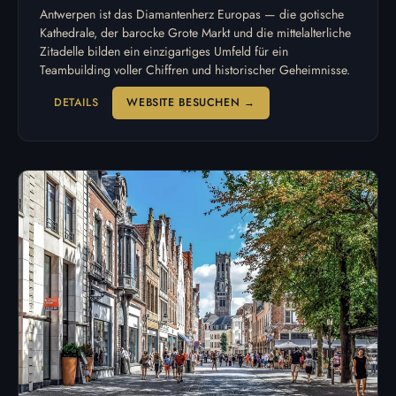
Antwerpen ist das Diamantenherz Europas — die gotische
Kathedrale, der barocke Grote Markt und die mittelalterliche
Zitadelle bilden ein einzigartiges Umfeld für ein
Teambuilding voller Chiffren und historischer Geheimnisse.
DETAILS
WEBSITE BESUCHEN →