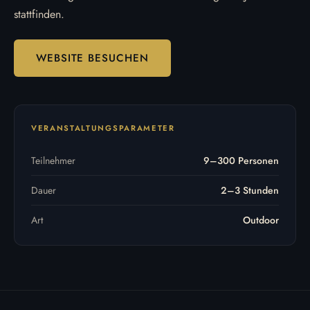
stattfinden.
WEBSITE BESUCHEN
VERANSTALTUNGSPARAMETER
Teilnehmer
9–300 Personen
Dauer
2–3 Stunden
Art
Outdoor