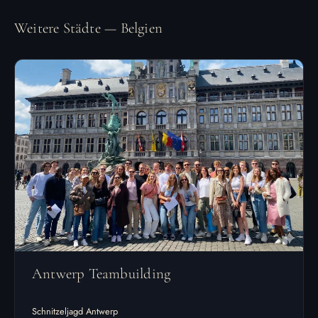
Weitere Städte — Belgien
Antwerp Teambuilding
Schnitzeljagd Antwerp