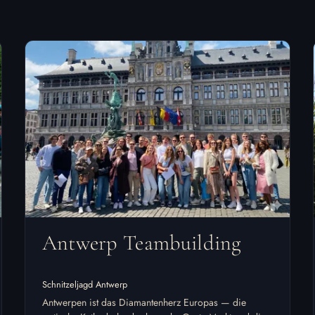
Antwerp Teambuilding
Schnitzeljagd Antwerp
Antwerpen ist das Diamantenherz Europas — die