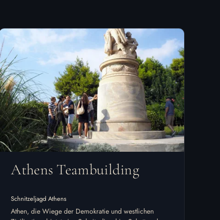
Athens Teambuilding
Schnitzeljagd Athens
Athen, die Wiege der Demokratie und westlichen