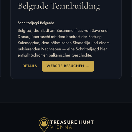
Belgrade Teambuilding
Schnitzeljagd Belgrade
Belgrad, die Stadt am Zusammenfluss von Save und
Donau, überrascht mit dem Kontrast der Festung
Kalemegdan, dem böhmischen Skadarlija und einem
pulsierenden Nachtleben — eine Schnitzeljagd hier
enthüllt Schichten balkanischer Geschichte.
DETAILS
WEBSITE BESUCHEN →
TREASURE HUNT
VIENNA