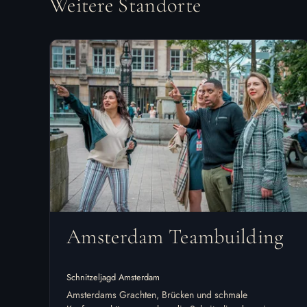
Weitere Standorte
Amsterdam Teambuilding
Schnitzeljagd Amsterdam
Amsterdams Grachten, Brücken und schmale