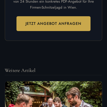
von 24 Stunden ein konkretes PDF-Angebot für Ihre
Firmen-Schnitzeljagd in Wien.
JETZT ANGEBOT ANFRAGEN
Weitere Artikel