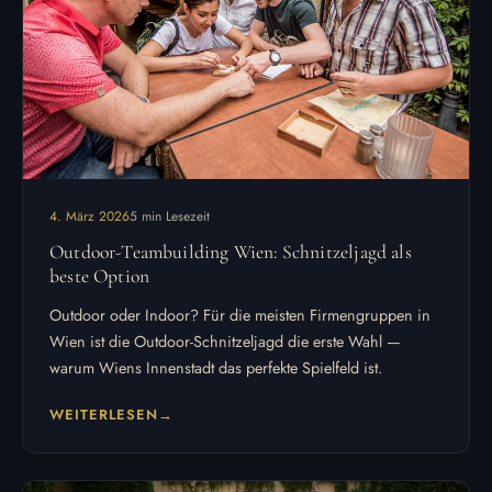
4. März 2026
5 min Lesezeit
Outdoor-Teambuilding Wien: Schnitzeljagd als
beste Option
Outdoor oder Indoor? Für die meisten Firmengruppen in
Wien ist die Outdoor-Schnitzeljagd die erste Wahl —
warum Wiens Innenstadt das perfekte Spielfeld ist.
WEITERLESEN