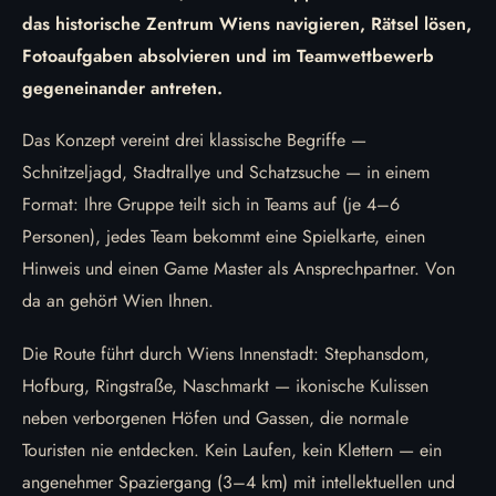
das historische Zentrum Wiens navigieren, Rätsel lösen,
Fotoaufgaben absolvieren und im Teamwettbewerb
gegeneinander antreten.
Das Konzept vereint drei klassische Begriffe —
Schnitzeljagd, Stadtrallye und Schatzsuche — in einem
Format: Ihre Gruppe teilt sich in Teams auf (je 4–6
Personen), jedes Team bekommt eine Spielkarte, einen
Hinweis und einen Game Master als Ansprechpartner. Von
da an gehört Wien Ihnen.
Die Route führt durch Wiens Innenstadt: Stephansdom,
Hofburg, Ringstraße, Naschmarkt — ikonische Kulissen
neben verborgenen Höfen und Gassen, die normale
Touristen nie entdecken. Kein Laufen, kein Klettern — ein
angenehmer Spaziergang (3–4 km) mit intellektuellen und