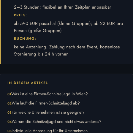
2–3 Stunden; flexibel an Ihren Zeitplan anpassbar
PREIS:
ab 590 EUR pauschal (kleine Gruppen); ab 22 EUR pro
Person (große Gruppen)
BUCHUNG:
keine Anzahlung, Zahlung nach dem Event, kostenlose
Stornierung bis 24 h vorher
IN DIESEM ARTIKEL
Was ist eine Firmen-Schnitzeljagd in Wien?
Wie läuft die Firmen-Schnitzeljagd ab?
Für welche Unternehmen ist sie geeignet?
Warum die Schnitzeljagd und nicht etwas anderes?
Individuelle Anpassung für Ihr Unternehmen