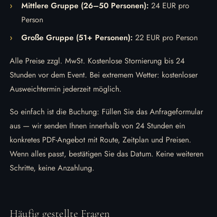
Mittlere Gruppe (26–50 Personen):
24 EUR pro
Person
Große Gruppe (51+ Personen):
22 EUR pro Person
Alle Preise zzgl. MwSt. Kostenlose Stornierung bis 24
Stunden vor dem Event. Bei extremem Wetter: kostenloser
Ausweichtermin jederzeit möglich.
So einfach ist die Buchung: Füllen Sie das Anfrageformular
aus — wir senden Ihnen innerhalb von 24 Stunden ein
konkretes PDF-Angebot mit Route, Zeitplan und Preisen.
Wenn alles passt, bestätigen Sie das Datum. Keine weiteren
Schritte, keine Anzahlung.
Häufig gestellte Fragen