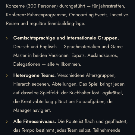
Konzerne (300 Personen) durchgeführt — für Jahrestreffen,
Konferenz-Rahmenprogramme, Onboarding-Events, Incentive-
Reisen und reguläre Teambuilding-Tage.
Gemischtsprachige und internationale Gruppen.
Deutsch und Englisch — Sprachmaterialien und Game
Master in beiden Versionen. Expats, Auslandsbüros,
Delegationen — alle willkommen.
Heterogene Teams.
Verschiedene Altersgruppen,
Hierarchieebenen, Abteilungen. Das Spiel bringt jeden
auf dasselbe Spielfeld: der Buchhalter löst Logikrätsel,
die Kreativabteilung glänzt bei Fotoaufgaben, der
Manager navigiert.
Alle Fitnessniveaus.
Die Route ist flach und gepflastert,
das Tempo bestimmt jedes Team selbst. Teilnehmende