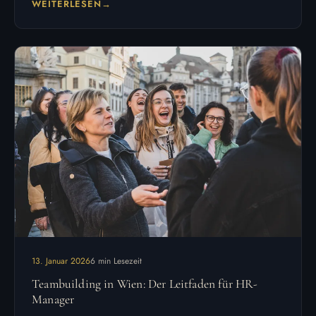
WEITERLESEN
13. Januar 2026
6 min Lesezeit
Teambuilding in Wien: Der Leitfaden für HR-
Manager