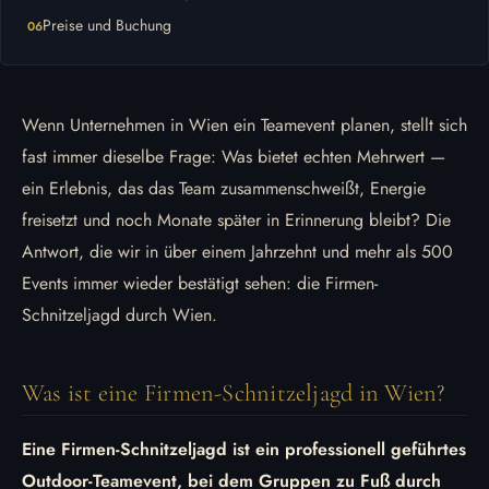
Preise und Buchung
Wenn Unternehmen in Wien ein Teamevent planen, stellt sich
fast immer dieselbe Frage: Was bietet echten Mehrwert —
ein Erlebnis, das das Team zusammenschweißt, Energie
freisetzt und noch Monate später in Erinnerung bleibt? Die
Antwort, die wir in über einem Jahrzehnt und mehr als 500
Events immer wieder bestätigt sehen: die Firmen-
Schnitzeljagd durch Wien.
Was ist eine Firmen-Schnitzeljagd in Wien?
Eine Firmen-Schnitzeljagd ist ein professionell geführtes
Outdoor-Teamevent, bei dem Gruppen zu Fuß durch