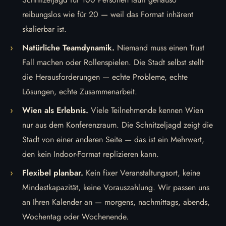
reibungslos wie für 20 — weil das Format inhärent
skalierbar ist.
Natürliche Teamdynamik.
Niemand muss einen Trust
Fall machen oder Rollenspielen. Die Stadt selbst stellt
die Herausforderungen — echte Probleme, echte
Lösungen, echte Zusammenarbeit.
Wien als Erlebnis.
Viele Teilnehmende kennen Wien
nur aus dem Konferenzraum. Die Schnitzeljagd zeigt die
Stadt von einer anderen Seite — das ist ein Mehrwert,
den kein Indoor-Format replizieren kann.
Flexibel planbar.
Kein fixer Veranstaltungsort, keine
Mindestkapazität, keine Vorauszahlung. Wir passen uns
an Ihren Kalender an — morgens, nachmittags, abends,
Wochentag oder Wochenende.