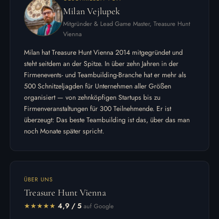
Milan Vejlupek
Mitgründer & Lead Game Master, Treasure Hunt
Vienna
Milan hat Treasure Hunt Vienna 2014 mitgegründet und
steht seitdem an der Spitze. In über zehn Jahren in der
Firmenevents- und Teambuilding-Branche hat er mehr als
500 Schnitzeljagden für Unternehmen aller Größen
organisiert — von zehnköpfigen Startups bis zu
Firmenveranstaltungen für 300 Teilnehmende. Er ist
überzeugt: Das beste Teambuilding ist das, über das man
noch Monate später spricht.
ÜBER UNS
Treasure Hunt Vienna
★★★★★
4,9 / 5
auf Google