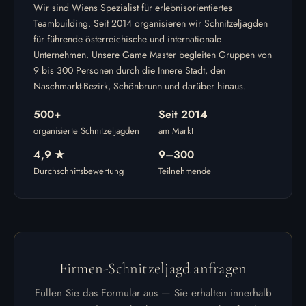
Wir sind Wiens Spezialist für erlebnisorientiertes
Teambuilding. Seit 2014 organisieren wir Schnitzeljagden
für führende österreichische und internationale
Unternehmen. Unsere Game Master begleiten Gruppen von
9 bis 300 Personen durch die Innere Stadt, den
Naschmarkt-Bezirk, Schönbrunn und darüber hinaus.
500+
Seit 2014
organisierte Schnitzeljagden
am Markt
4,9 ★
9–300
Durchschnittsbewertung
Teilnehmende
Firmen-Schnitzeljagd anfragen
Füllen Sie das Formular aus — Sie erhalten innerhalb