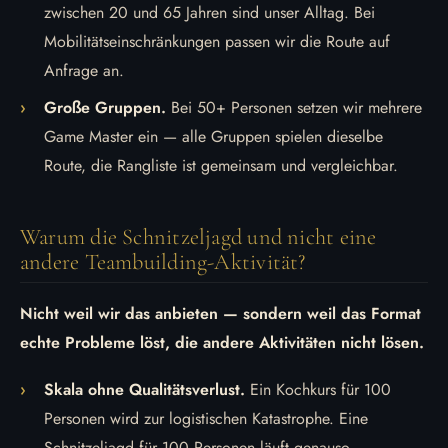
zwischen 20 und 65 Jahren sind unser Alltag. Bei
Mobilitätseinschränkungen passen wir die Route auf
Anfrage an.
Große Gruppen.
Bei 50+ Personen setzen wir mehrere
Game Master ein — alle Gruppen spielen dieselbe
Route, die Rangliste ist gemeinsam und vergleichbar.
Warum die Schnitzeljagd und nicht eine
andere Teambuilding-Aktivität?
Nicht weil wir das anbieten — sondern weil das Format
echte Probleme löst, die andere Aktivitäten nicht lösen.
Skala ohne Qualitätsverlust.
Ein Kochkurs für 100
Personen wird zur logistischen Katastrophe. Eine
Schnitzeljagd für 100 Personen läuft genauso