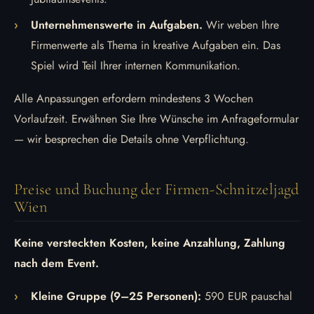
Unternehmenswerte in Aufgaben.
Wir weben Ihre
Firmenwerte als Thema in kreative Aufgaben ein. Das
Spiel wird Teil Ihrer internen Kommunikation.
Alle Anpassungen erfordern mindestens 3 Wochen
Vorlaufzeit. Erwähnen Sie Ihre Wünsche im Anfrageformular
— wir besprechen die Details ohne Verpflichtung.
Preise und Buchung der Firmen-Schnitzeljagd
Wien
Keine versteckten Kosten, keine Anzahlung, Zahlung
nach dem Event.
Kleine Gruppe (9–25 Personen):
590 EUR pauschal