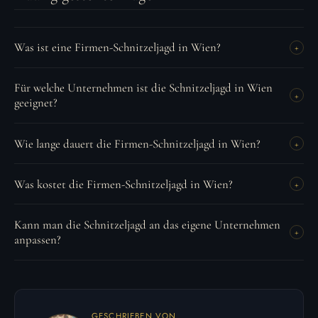
Was ist eine Firmen-Schnitzeljagd in Wien?
+
Für welche Unternehmen ist die Schnitzeljagd in Wien
+
geeignet?
Wie lange dauert die Firmen-Schnitzeljagd in Wien?
+
Was kostet die Firmen-Schnitzeljagd in Wien?
+
Kann man die Schnitzeljagd an das eigene Unternehmen
+
anpassen?
GESCHRIEBEN VON