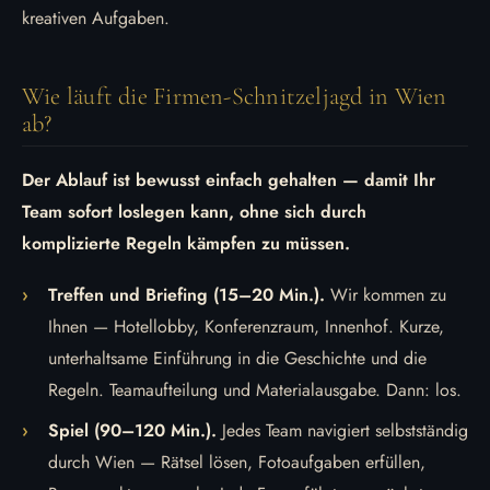
kreativen Aufgaben.
Wie läuft die Firmen-Schnitzeljagd in Wien
ab?
Der Ablauf ist bewusst einfach gehalten — damit Ihr
Team sofort loslegen kann, ohne sich durch
komplizierte Regeln kämpfen zu müssen.
Treffen und Briefing (15–20 Min.).
Wir kommen zu
Ihnen — Hotellobby, Konferenzraum, Innenhof. Kurze,
unterhaltsame Einführung in die Geschichte und die
Regeln. Teamaufteilung und Materialausgabe. Dann: los.
Spiel (90–120 Min.).
Jedes Team navigiert selbstständig
durch Wien — Rätsel lösen, Fotoaufgaben erfüllen,