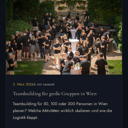
3. März 2026
6 min Lesezeit
Teambuilding für große Gruppen in Wien
Teambuilding für 50, 100 oder 300 Personen in Wien
planen? Welche Aktivitäten wirklich skalieren und wie die
Logistik klappt.