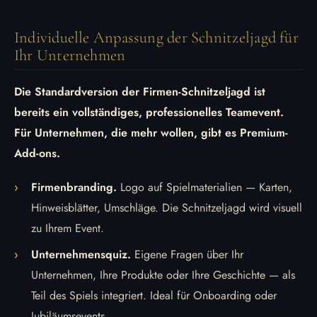
Individuelle Anpassung der Schnitzeljagd für
Ihr Unternehmen
Die Standardversion der Firmen-Schnitzeljagd ist
bereits ein vollständiges, professionelles Teamevent.
Für Unternehmen, die mehr wollen, gibt es Premium-
Add-ons.
Firmenbranding.
Logo auf Spielmaterialien — Karten,
Hinweisblätter, Umschläge. Die Schnitzeljagd wird visuell
zu Ihrem Event.
Unternehmensquiz.
Eigene Fragen über Ihr
Unternehmen, Ihre Produkte oder Ihre Geschichte — als
Teil des Spiels integriert. Ideal für Onboarding oder
Jubiläumsevents.