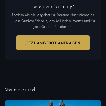
Bereit zur Buchung?
Fordern Sie ein Angebot für Treasure Hunt Vienna an
— ein Outdoor-Erlebnis, das bei jedem Wetter und für
jede Gruppe funktioniert.
JETZT ANGEBOT ANFRAGEN
Weitere Artikel