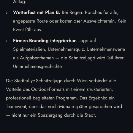
Alltag.
Wetterfest mit Plan B.
Bei Regen: Ponchos für alle,
angepasste Route oder kostenloser Ausweichtermin. Kein
Event fällt aus.
Firmen-Branding integrierbar.
Logo auf
Spielmaterialien, Unternehmensquiz, Unternehmenswerte
als Aufgabenthemen — die Schnitzeljagd wird Teil Ihrer
Unternehmensgeschichte.
Die Stadtrallye-Schnitzeljagd durch Wien verbindet alle
Vorteile des Outdoor-Formats mit einem strukturierten,
professionell begleiteten Programm. Das Ergebnis: ein
Teamevent, über das noch Monate später gesprochen wird
— nicht nur ein Spaziergang durch die Stadt.