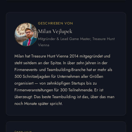
GESCHRIEBEN VON
Milan Vejlupek
Mitgründer & Lead Game Master, Treasure Hunt
Vienna
Milan hat Treasure Hunt Vienna 2014 mitgegründet und
steht seitdem an der Spitze. In über zehn Jahren in der
Firmenevents- und Teambuilding-Branche hat er mehr als
500 Schnitzeljagden für Unternehmen aller Größen
organisiert — von zehnköpfigen Startups bis zu
Firmenveranstaltungen für 300 Teilnehmende. Er ist
überzeugt: Das beste Teambuilding ist das, über das man
noch Monate später spricht.