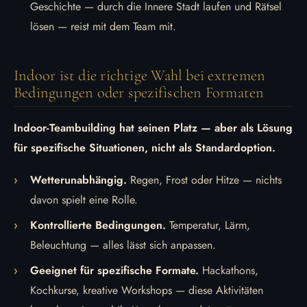
Geschichte — durch die Innere Stadt laufen und Rätsel
lösen — reist mit dem Team mit.
Indoor ist die richtige Wahl bei extremen
Bedingungen oder spezifischen Formaten
Indoor-Teambuilding hat seinen Platz — aber als Lösung
für spezifische Situationen, nicht als Standardoption.
Wetterunabhängig.
Regen, Frost oder Hitze — nichts
davon spielt eine Rolle.
Kontrollierte Bedingungen.
Temperatur, Lärm,
Beleuchtung — alles lässt sich anpassen.
Geeignet für spezifische Formate.
Hackathons,
Kochkurse, kreative Workshops — diese Aktivitäten