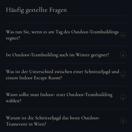
Häufig gestellte Fragen
Was tun Sie, wenn es am Tag des Outdoor-Teambuildings
+
regnet?
Ist Outdoor-Teambuilding auch im Winter geeignet?
+
Was ist der Unterschied zwischen einer Schnitzeljagd und
+
einem Indoor Escape Room?
Wann sollte man Indoor- statt Outdoor-Teambuilding
+
wählen?
Warum ist die Schnitzeljagd das beste Outdoor-
+
Teamevent in Wien?