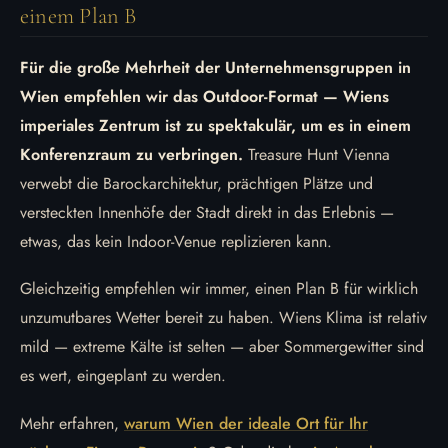
einem Plan B
Für die große Mehrheit der Unternehmensgruppen in
Wien empfehlen wir das Outdoor-Format — Wiens
imperiales Zentrum ist zu spektakulär, um es in einem
Konferenzraum zu verbringen.
Treasure Hunt Vienna
verwebt die Barockarchitektur, prächtigen Plätze und
versteckten Innenhöfe der Stadt direkt in das Erlebnis —
etwas, das kein Indoor-Venue replizieren kann.
Gleichzeitig empfehlen wir immer, einen Plan B für wirklich
unzumutbares Wetter bereit zu haben. Wiens Klima ist relativ
mild — extreme Kälte ist selten — aber Sommergewitter sind
es wert, eingeplant zu werden.
Mehr erfahren,
warum Wien der ideale Ort für Ihr