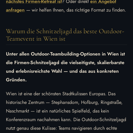
nächstes Firmen-Retreat ist
? Oder direkt
ein Angebot
anfragen
— wir helfen Ihnen, das richtige Format zu finden.
Warum die Schnitzeljagd das beste Outdoor-
Teamevent in Wien ist
Unter allen Outdoor-Teambuilding-Optionen in Wien ist
die Firmen-Schnitzeljagd die vielseitigste, skalierbarste
und erlebnisreichste Wahl — und das aus konkreten
Gründen.
Wien ist eine der schönsten Stadtkulissen Europas. Das
historische Zentrum — Stephansdom, Hofburg, Ringstraße,
Naschmarkt — ist ein natürliches Spielfeld, das kein
Konferenzraum nachahmen kann. Die Outdoor-Schnitzeljagd
nutzt genau diese Kulisse: Teams navigieren durch echte