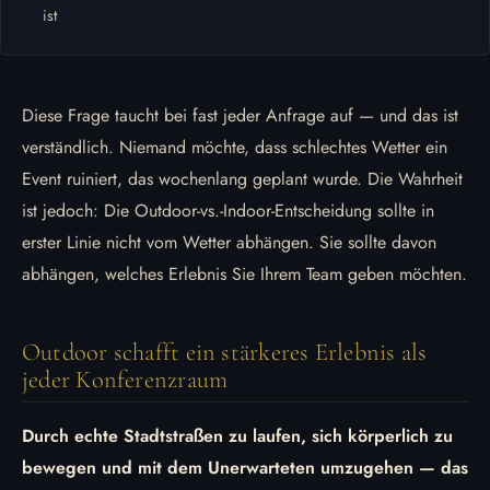
ist
Diese Frage taucht bei fast jeder Anfrage auf — und das ist
verständlich. Niemand möchte, dass schlechtes Wetter ein
Event ruiniert, das wochenlang geplant wurde. Die Wahrheit
ist jedoch: Die Outdoor-vs.-Indoor-Entscheidung sollte in
erster Linie nicht vom Wetter abhängen. Sie sollte davon
abhängen, welches Erlebnis Sie Ihrem Team geben möchten.
Outdoor schafft ein stärkeres Erlebnis als
jeder Konferenzraum
Durch echte Stadtstraßen zu laufen, sich körperlich zu
bewegen und mit dem Unerwarteten umzugehen — das