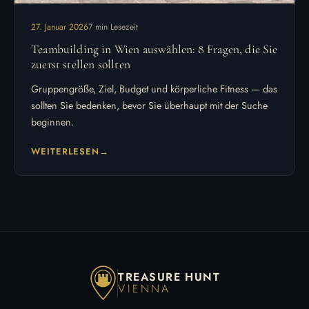
27. Januar 2026
7 min Lesezeit
Teambuilding in Wien auswählen: 8 Fragen, die Sie
zuerst stellen sollten
Gruppengröße, Ziel, Budget und körperliche Fitness — das
sollten Sie bedenken, bevor Sie überhaupt mit der Suche
beginnen.
WEITERLESEN
TREASURE HUNT
VIENNA