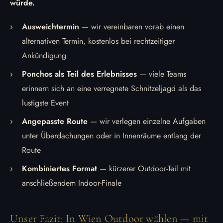
würde.
Ausweichtermin
— wir vereinbaren vorab einen
alternativen Termin, kostenlos bei rechtzeitiger
Ankündigung
Ponchos als Teil des Erlebnisses
— viele Teams
erinnern sich an eine verregnete Schnitzeljagd als das
lustigste Event
Angepasste Route
— wir verlegen einzelne Aufgaben
unter Überdachungen oder in Innenräume entlang der
Route
Kombiniertes Format
— kürzerer Outdoor-Teil mit
anschließendem Indoor-Finale
Unser Fazit: In Wien Outdoor wählen — mit