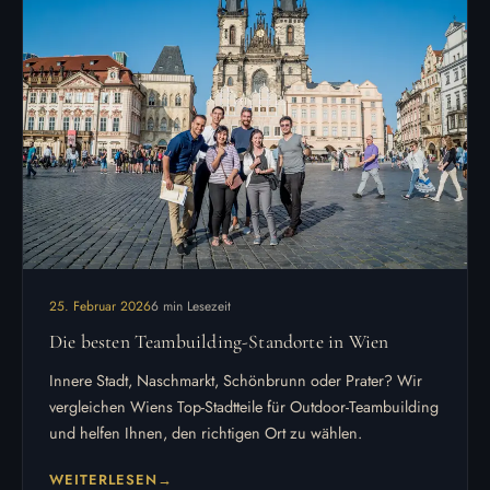
25. Februar 2026
6 min Lesezeit
Die besten Teambuilding-Standorte in Wien
Innere Stadt, Naschmarkt, Schönbrunn oder Prater? Wir
vergleichen Wiens Top-Stadtteile für Outdoor-Teambuilding
und helfen Ihnen, den richtigen Ort zu wählen.
WEITERLESEN