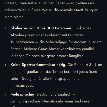
Gassen, lösen Rätsel an echten Sehenswürdigkeiten und
erleben Wien auf eine Weise, die normale Stadtführungen
nicht bieten.
Skalierbar von 9 bis 300 Personen.
Ob kleines
Abteilungsteam oder Konferenz mit Hunderten
Teilnehmenden — die Schnitzeljagd funktioniert in jedem
Format. Mehrere Game Master koordinieren parallel
laufende Gruppen mit gemeinsamer Rangliste.
Keine Sportvorkenntnisse nötig.
Die Route ist 3–4 km
flach und gepflastert, das Tempo bestimmt jedes Team
selbst. Geeignet für alle Altersgruppen und
Fitnessniveaus.
Mehrsprachig.
Deutsch und Englisch —
gemischtsprachige internationale Teams sind unser