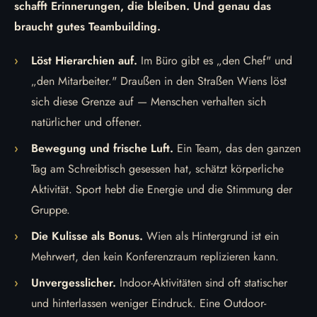
schafft Erinnerungen, die bleiben. Und genau das
braucht gutes Teambuilding.
Löst Hierarchien auf.
Im Büro gibt es „den Chef" und
„den Mitarbeiter." Draußen in den Straßen Wiens löst
sich diese Grenze auf — Menschen verhalten sich
natürlicher und offener.
Bewegung und frische Luft.
Ein Team, das den ganzen
Tag am Schreibtisch gesessen hat, schätzt körperliche
Aktivität. Sport hebt die Energie und die Stimmung der
Gruppe.
Die Kulisse als Bonus.
Wien als Hintergrund ist ein
Mehrwert, den kein Konferenzraum replizieren kann.
Unvergesslicher.
Indoor-Aktivitäten sind oft statischer
und hinterlassen weniger Eindruck. Eine Outdoor-