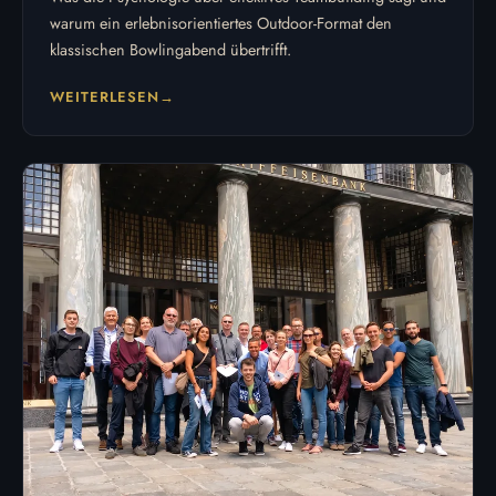
warum ein erlebnisorientiertes Outdoor-Format den
klassischen Bowlingabend übertrifft.
WEITERLESEN