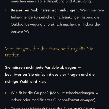
brauchen eine stabile Umgebung und Ausrüstung.
Besser bei Mobilitätseinschränkungen.
Wenn mehrere
Teilnehmende körperliche Einschränkungen haben, die
Outdoor-Bewegung unpraktisch machen, ist Indoor die
bessere Wahl.
Vier Fragen, die die Entscheidung für Sie
treffen
Sie müssen nicht jede Variable abwägen —
beantworten Sie einfach diese vier Fragen und die
richtige Wahl wird klar.
Wie fit ist die Gruppe? (Mobilitätseinschränkungen →
Indoor oder modifiziertes Outdoor-Format erwägen)
Zu welcher Jahreszeit findet das Event statt? (Winter →