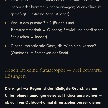
Indoor oder kürzeres Outdoor erwägen; Wiens Klima ist
gemäßigt — extreme Kälte ist selten)
Was ist das primäre Ziel? (Erlebnis und
Teamzusammenhalt → Outdoor; Entwicklung spezifischer
Fähigkeiten → Indoor)
Gibt es internationale Gäste, die Wien nicht kennen?
(Outdoor zum Entdecken der Stadt)
Regen ist keine Katastrophe — drei bewährte
Lösungen
Die Angst vor Regen ist der häufigste Grund, warum
Unternehmen unnötigerweise auf Indoor ausweichen —
obwohl ein Outdoor-Format ihren Zielen besser dienen