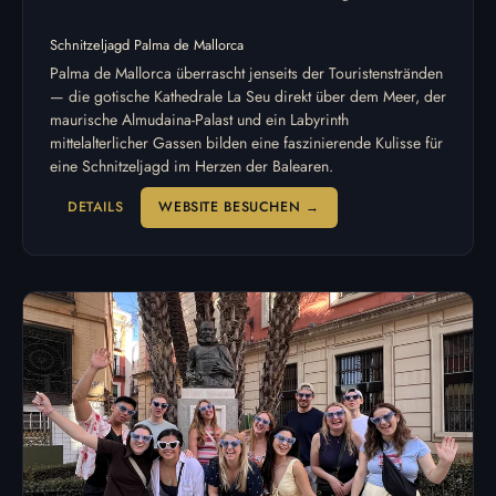
Schnitzeljagd Palma de Mallorca
Palma de Mallorca überrascht jenseits der Touristenstränden
— die gotische Kathedrale La Seu direkt über dem Meer, der
maurische Almudaina-Palast und ein Labyrinth
mittelalterlicher Gassen bilden eine faszinierende Kulisse für
eine Schnitzeljagd im Herzen der Balearen.
DETAILS
WEBSITE BESUCHEN →