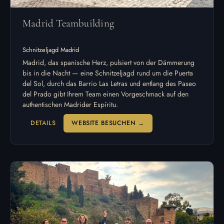
Madrid Teambuilding
Schnitzeljagd Madrid
Madrid, das spanische Herz, pulsiert von der Dämmerung
bis in die Nacht — eine Schnitzeljagd rund um die Puerta
del Sol, durch das Barrio Las Letras und entlang des Paseo
del Prado gibt Ihrem Team einen Vorgeschmack auf den
authentischen Madrider Espíritu.
DETAILS
WEBSITE BESUCHEN →