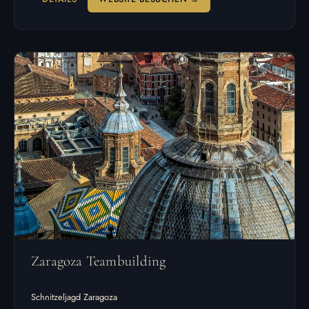
Zaragoza Teambuilding
Schnitzeljagd Zaragoza