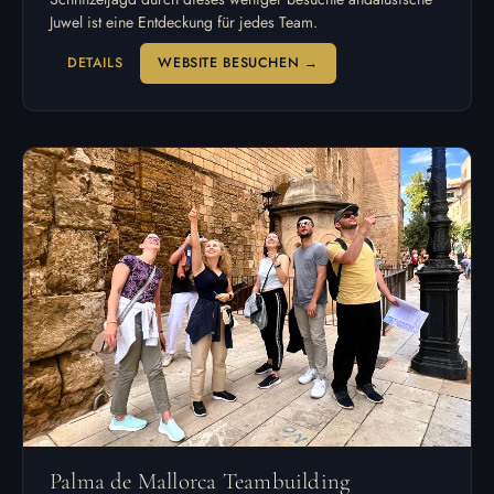
Juwel ist eine Entdeckung für jedes Team.
DETAILS
WEBSITE BESUCHEN →
Palma de Mallorca Teambuilding