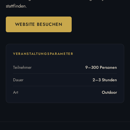
stattfinden.
WEBSITE BESUCHEN
VERANSTALTUNGSPARAMETER
Teilnehmer
9–300 Personen
Dauer
2–3 Stunden
Art
Outdoor