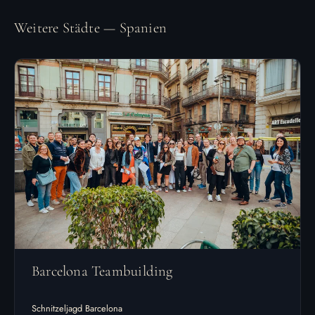
Weitere Städte — Spanien
Barcelona Teambuilding
Schnitzeljagd Barcelona