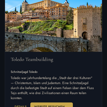
Toledo Teambuilding
Schnitzeljagd Toledo
Toledo war jahrhundertelang die „Stadt der drei Kulturen"
— Christentum, Islam und Judentum. Eine Schnitzeljagd
durch die befestigte Stadt auf einem Felsen über dem Fluss
Tejo enthüllt, wie drei Zivilisationen einen Raum teilen
konnten.
DETAILS
WEBSITE BESUCHEN →