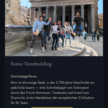
Rome Teambuilding
Schnitzeljagd Rome
Rom ist die ewige Stadt, in der 2.700 Jahre Geschichte um
jede Ecke lauern — eine Schnitzeljagd vom Kolosseum
durch das Forum Romanum, Trastevere und hinauf zum
Gianicolo ist ein Meisterkurs der europäischen Zivilisation
für Ihr Team.