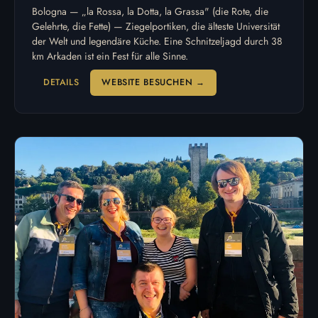
Bologna — „la Rossa, la Dotta, la Grassa" (die Rote, die
Gelehrte, die Fette) — Ziegelportiken, die älteste Universität
der Welt und legendäre Küche. Eine Schnitzeljagd durch 38
km Arkaden ist ein Fest für alle Sinne.
DETAILS
WEBSITE BESUCHEN →