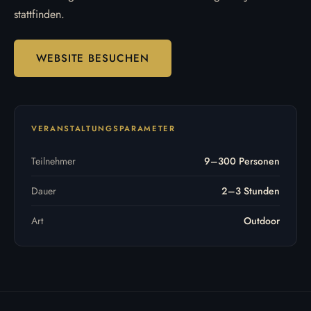
stattfinden.
WEBSITE BESUCHEN
VERANSTALTUNGSPARAMETER
Teilnehmer
9–300 Personen
Dauer
2–3 Stunden
Art
Outdoor