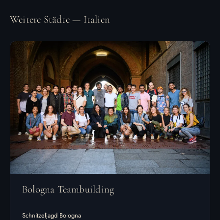
Weitere Städte — Italien
Bologna Teambuilding
Schnitzeljagd Bologna