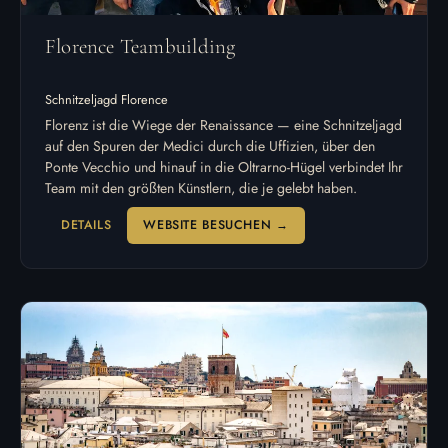
Florence Teambuilding
Schnitzeljagd Florence
Florenz ist die Wiege der Renaissance — eine Schnitzeljagd
auf den Spuren der Medici durch die Uffizien, über den
Ponte Vecchio und hinauf in die Oltrarno-Hügel verbindet Ihr
Team mit den größten Künstlern, die je gelebt haben.
DETAILS
WEBSITE BESUCHEN →