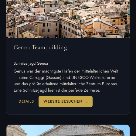
Genoa Teambuilding
Schnitzeljagd Genoa
Genua war der mächtigste Hafen der mittelalterlichen Welt
— seine Caruggi (Gassen) sind UNESCO-Weltkulturerbe
und das größte erhaltene mittelalterliche Zentrum Europas.
Eine Schnitzeljagd hier ist die perfekte Zeitreise.
DETAILS
WEBSITE BESUCHEN →